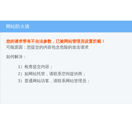
网站防火墙
您的请求带有不合法参数，已被网站管理员设置拦截！
可能原因：您提交的内容包含危险的攻击请求
如何解决：
1）检查提交内容；
2）如网站托管，请联系空间提供商；
3）普通网站访客，请联系网站管理员；