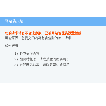
网站防火墙
您的请求带有不合法参数，已被网站管理员设置拦截！
可能原因：您提交的内容包含危险的攻击请求
如何解决：
1）检查提交内容；
2）如网站托管，请联系空间提供商；
3）普通网站访客，请联系网站管理员；