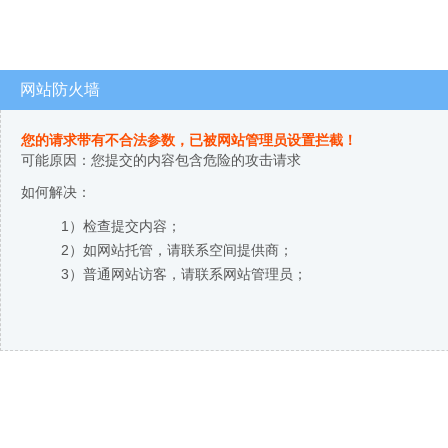
网站防火墙
您的请求带有不合法参数，已被网站管理员设置拦截！
可能原因：您提交的内容包含危险的攻击请求
如何解决：
1）检查提交内容；
2）如网站托管，请联系空间提供商；
3）普通网站访客，请联系网站管理员；