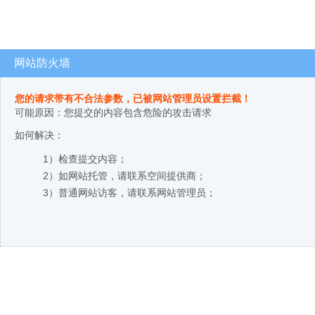
网站防火墙
您的请求带有不合法参数，已被网站管理员设置拦截！
可能原因：您提交的内容包含危险的攻击请求
如何解决：
1）检查提交内容；
2）如网站托管，请联系空间提供商；
3）普通网站访客，请联系网站管理员；