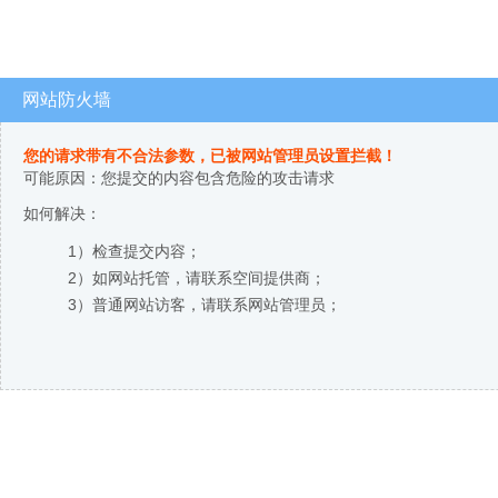
网站防火墙
您的请求带有不合法参数，已被网站管理员设置拦截！
可能原因：您提交的内容包含危险的攻击请求
如何解决：
1）检查提交内容；
2）如网站托管，请联系空间提供商；
3）普通网站访客，请联系网站管理员；