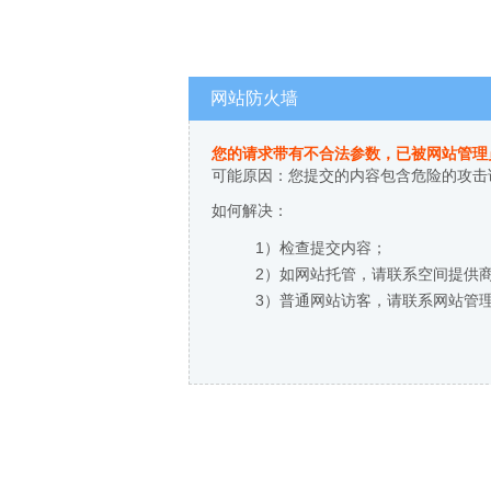
网站防火墙
您的请求带有不合法参数，已被网站管理
可能原因：您提交的内容包含危险的攻击
如何解决：
1）检查提交内容；
2）如网站托管，请联系空间提供
3）普通网站访客，请联系网站管