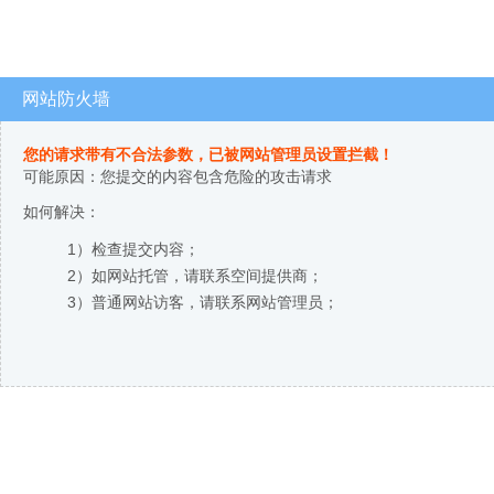
网站防火墙
您的请求带有不合法参数，已被网站管理员设置拦截！
可能原因：您提交的内容包含危险的攻击请求
如何解决：
1）检查提交内容；
2）如网站托管，请联系空间提供商；
3）普通网站访客，请联系网站管理员；