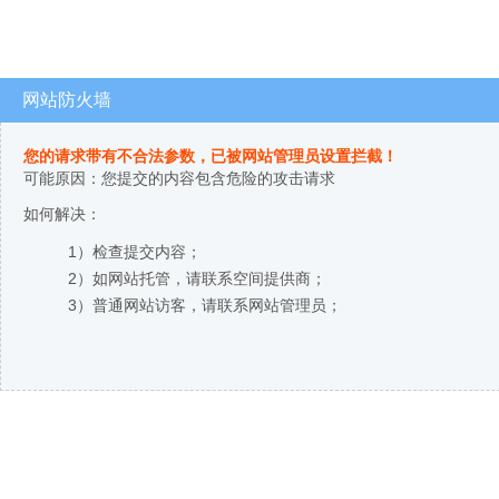
网站防火墙
您的请求带有不合法参数，已被网站管理员设置拦截！
可能原因：您提交的内容包含危险的攻击请求
如何解决：
1）检查提交内容；
2）如网站托管，请联系空间提供商；
3）普通网站访客，请联系网站管理员；