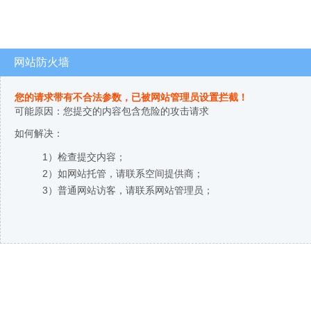
网站防火墙
您的请求带有不合法参数，已被网站管理员设置拦截！
可能原因：您提交的内容包含危险的攻击请求
如何解决：
1）检查提交内容；
2）如网站托管，请联系空间提供商；
3）普通网站访客，请联系网站管理员；