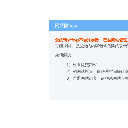
网站防火墙
您的请求带有不合法参数，已被网站管理
可能原因：您提交的内容包含危险的攻击
如何解决：
1）检查提交内容；
2）如网站托管，请联系空间提供
3）普通网站访客，请联系网站管