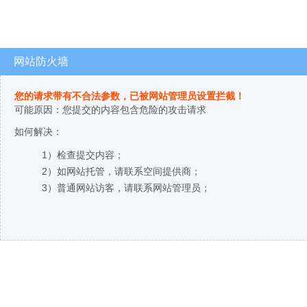
网站防火墙
您的请求带有不合法参数，已被网站管理员设置拦截！
可能原因：您提交的内容包含危险的攻击请求
如何解决：
1）检查提交内容；
2）如网站托管，请联系空间提供商；
3）普通网站访客，请联系网站管理员；