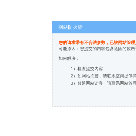
网站防火墙
您的请求带有不合法参数，已被网站管理
可能原因：您提交的内容包含危险的攻击
如何解决：
1）检查提交内容；
2）如网站托管，请联系空间提供
3）普通网站访客，请联系网站管