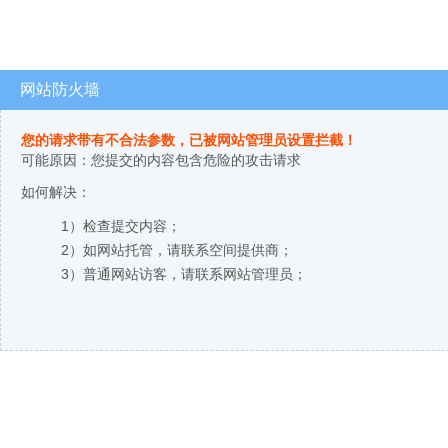
网站防火墙
您的请求带有不合法参数，已被网站管理员设置拦截！
可能原因：您提交的内容包含危险的攻击请求
如何解决：
1）检查提交内容；
2）如网站托管，请联系空间提供商；
3）普通网站访客，请联系网站管理员；