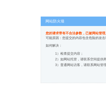
网站防火墙
您的请求带有不合法参数，已被网站管理
可能原因：您提交的内容包含危险的攻击
如何解决：
1）检查提交内容；
2）如网站托管，请联系空间提供
3）普通网站访客，请联系网站管