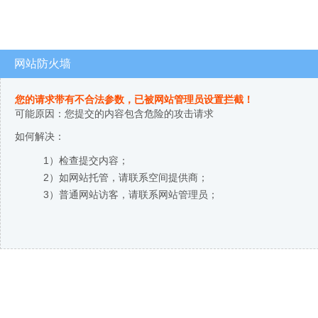
网站防火墙
您的请求带有不合法参数，已被网站管理员设置拦截！
可能原因：您提交的内容包含危险的攻击请求
如何解决：
1）检查提交内容；
2）如网站托管，请联系空间提供商；
3）普通网站访客，请联系网站管理员；