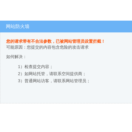
网站防火墙
您的请求带有不合法参数，已被网站管理员设置拦截！
可能原因：您提交的内容包含危险的攻击请求
如何解决：
1）检查提交内容；
2）如网站托管，请联系空间提供商；
3）普通网站访客，请联系网站管理员；