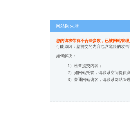
网站防火墙
您的请求带有不合法参数，已被网站管理
可能原因：您提交的内容包含危险的攻击
如何解决：
1）检查提交内容；
2）如网站托管，请联系空间提供
3）普通网站访客，请联系网站管