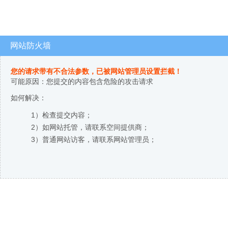
网站防火墙
您的请求带有不合法参数，已被网站管理员设置拦截！
可能原因：您提交的内容包含危险的攻击请求
如何解决：
1）检查提交内容；
2）如网站托管，请联系空间提供商；
3）普通网站访客，请联系网站管理员；