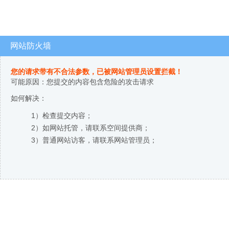
网站防火墙
您的请求带有不合法参数，已被网站管理员设置拦截！
可能原因：您提交的内容包含危险的攻击请求
如何解决：
1）检查提交内容；
2）如网站托管，请联系空间提供商；
3）普通网站访客，请联系网站管理员；