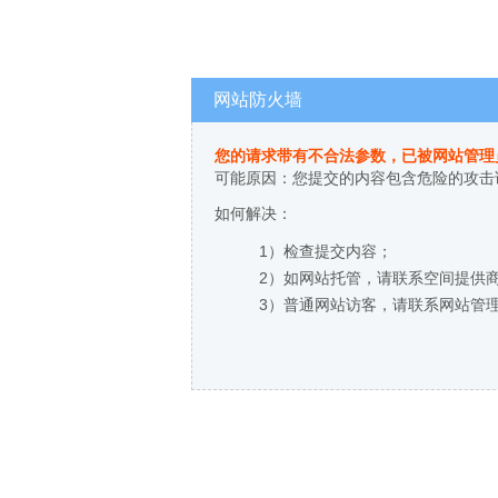
网站防火墙
您的请求带有不合法参数，已被网站管理
可能原因：您提交的内容包含危险的攻击
如何解决：
1）检查提交内容；
2）如网站托管，请联系空间提供
3）普通网站访客，请联系网站管