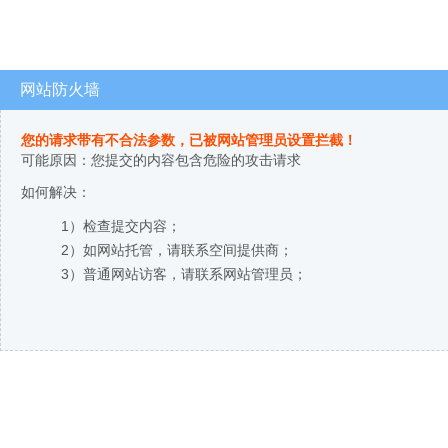
网站防火墙
您的请求带有不合法参数，已被网站管理员设置拦截！
可能原因：您提交的内容包含危险的攻击请求
如何解决：
1）检查提交内容；
2）如网站托管，请联系空间提供商；
3）普通网站访客，请联系网站管理员；