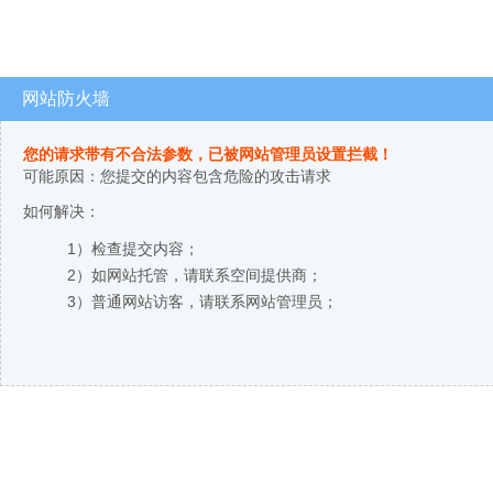
网站防火墙
您的请求带有不合法参数，已被网站管理员设置拦截！
可能原因：您提交的内容包含危险的攻击请求
如何解决：
1）检查提交内容；
2）如网站托管，请联系空间提供商；
3）普通网站访客，请联系网站管理员；