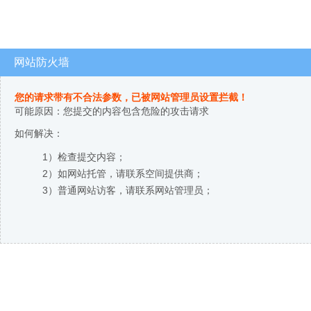
网站防火墙
您的请求带有不合法参数，已被网站管理员设置拦截！
可能原因：您提交的内容包含危险的攻击请求
如何解决：
1）检查提交内容；
2）如网站托管，请联系空间提供商；
3）普通网站访客，请联系网站管理员；