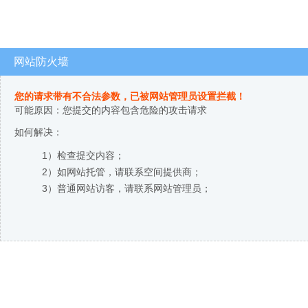
网站防火墙
您的请求带有不合法参数，已被网站管理员设置拦截！
可能原因：您提交的内容包含危险的攻击请求
如何解决：
1）检查提交内容；
2）如网站托管，请联系空间提供商；
3）普通网站访客，请联系网站管理员；