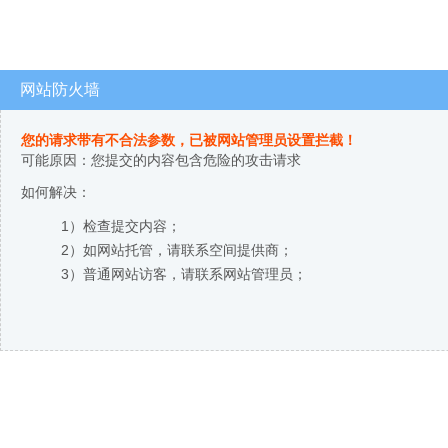
网站防火墙
您的请求带有不合法参数，已被网站管理员设置拦截！
可能原因：您提交的内容包含危险的攻击请求
如何解决：
1）检查提交内容；
2）如网站托管，请联系空间提供商；
3）普通网站访客，请联系网站管理员；