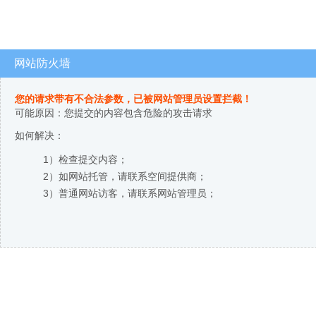
网站防火墙
您的请求带有不合法参数，已被网站管理员设置拦截！
可能原因：您提交的内容包含危险的攻击请求
如何解决：
1）检查提交内容；
2）如网站托管，请联系空间提供商；
3）普通网站访客，请联系网站管理员；