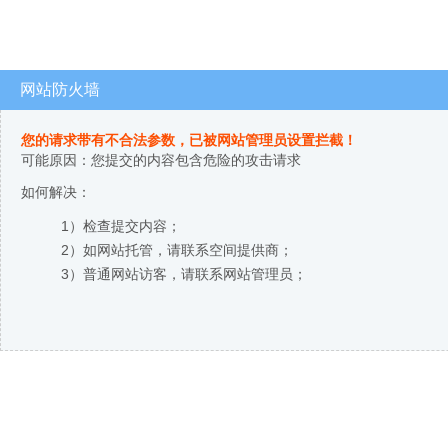
网站防火墙
您的请求带有不合法参数，已被网站管理员设置拦截！
可能原因：您提交的内容包含危险的攻击请求
如何解决：
1）检查提交内容；
2）如网站托管，请联系空间提供商；
3）普通网站访客，请联系网站管理员；