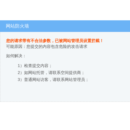
网站防火墙
您的请求带有不合法参数，已被网站管理员设置拦截！
可能原因：您提交的内容包含危险的攻击请求
如何解决：
1）检查提交内容；
2）如网站托管，请联系空间提供商；
3）普通网站访客，请联系网站管理员；