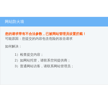
网站防火墙
您的请求带有不合法参数，已被网站管理员设置拦截！
可能原因：您提交的内容包含危险的攻击请求
如何解决：
1）检查提交内容；
2）如网站托管，请联系空间提供商；
3）普通网站访客，请联系网站管理员；