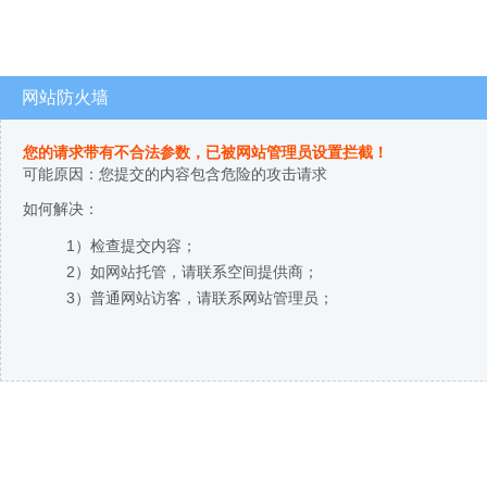
网站防火墙
您的请求带有不合法参数，已被网站管理员设置拦截！
可能原因：您提交的内容包含危险的攻击请求
如何解决：
1）检查提交内容；
2）如网站托管，请联系空间提供商；
3）普通网站访客，请联系网站管理员；