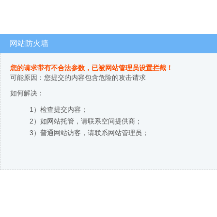
网站防火墙
您的请求带有不合法参数，已被网站管理员设置拦截！
可能原因：您提交的内容包含危险的攻击请求
如何解决：
1）检查提交内容；
2）如网站托管，请联系空间提供商；
3）普通网站访客，请联系网站管理员；