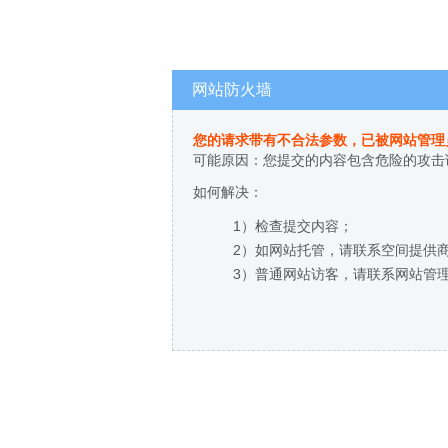
网站防火墙
您的请求带有不合法参数，已被网站管理
可能原因：您提交的内容包含危险的攻击
如何解决：
1）检查提交内容；
2）如网站托管，请联系空间提供
3）普通网站访客，请联系网站管