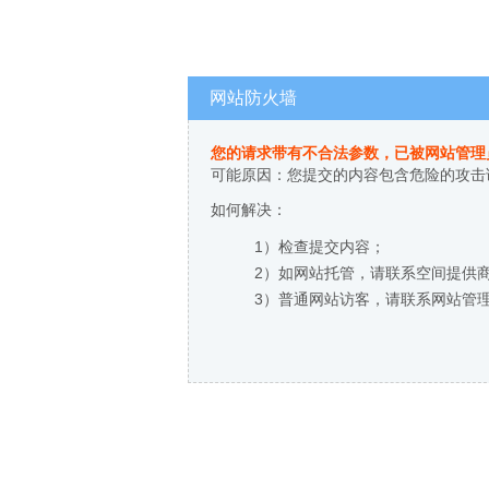
网站防火墙
您的请求带有不合法参数，已被网站管理
可能原因：您提交的内容包含危险的攻击
如何解决：
1）检查提交内容；
2）如网站托管，请联系空间提供
3）普通网站访客，请联系网站管