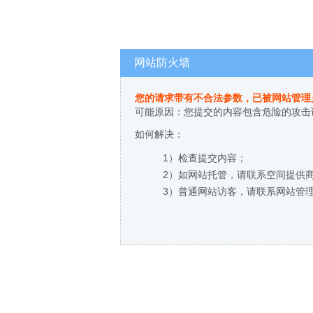
网站防火墙
您的请求带有不合法参数，已被网站管理
可能原因：您提交的内容包含危险的攻击
如何解决：
1）检查提交内容；
2）如网站托管，请联系空间提供
3）普通网站访客，请联系网站管