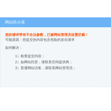
网站防火墙
您的请求带有不合法参数，已被网站管理员设置拦截！
可能原因：您提交的内容包含危险的攻击请求
如何解决：
1）检查提交内容；
2）如网站托管，请联系空间提供商；
3）普通网站访客，请联系网站管理员；