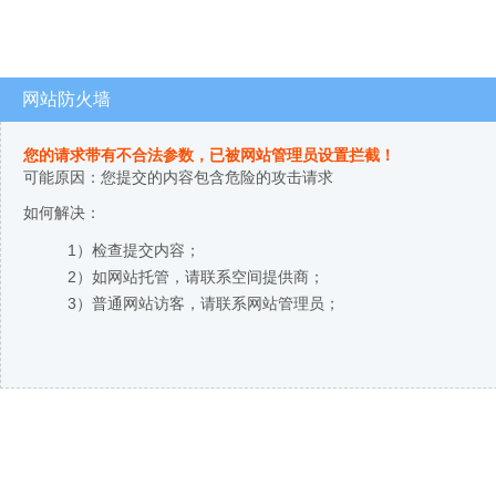
网站防火墙
您的请求带有不合法参数，已被网站管理员设置拦截！
可能原因：您提交的内容包含危险的攻击请求
如何解决：
1）检查提交内容；
2）如网站托管，请联系空间提供商；
3）普通网站访客，请联系网站管理员；