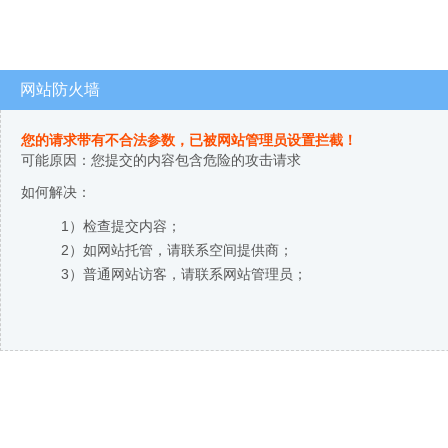
网站防火墙
您的请求带有不合法参数，已被网站管理员设置拦截！
可能原因：您提交的内容包含危险的攻击请求
如何解决：
1）检查提交内容；
2）如网站托管，请联系空间提供商；
3）普通网站访客，请联系网站管理员；