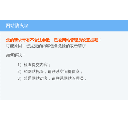
网站防火墙
您的请求带有不合法参数，已被网站管理员设置拦截！
可能原因：您提交的内容包含危险的攻击请求
如何解决：
1）检查提交内容；
2）如网站托管，请联系空间提供商；
3）普通网站访客，请联系网站管理员；