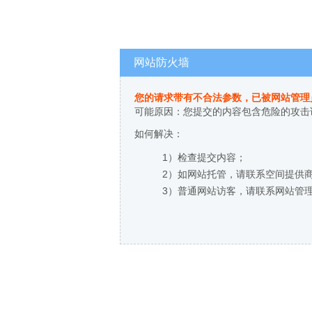
网站防火墙
您的请求带有不合法参数，已被网站管理
可能原因：您提交的内容包含危险的攻击
如何解决：
1）检查提交内容；
2）如网站托管，请联系空间提供
3）普通网站访客，请联系网站管