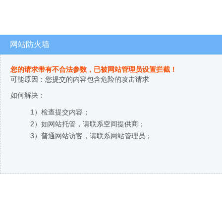
网站防火墙
您的请求带有不合法参数，已被网站管理员设置拦截！
可能原因：您提交的内容包含危险的攻击请求
如何解决：
1）检查提交内容；
2）如网站托管，请联系空间提供商；
3）普通网站访客，请联系网站管理员；