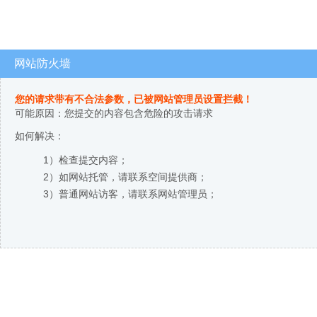
网站防火墙
您的请求带有不合法参数，已被网站管理员设置拦截！
可能原因：您提交的内容包含危险的攻击请求
如何解决：
1）检查提交内容；
2）如网站托管，请联系空间提供商；
3）普通网站访客，请联系网站管理员；