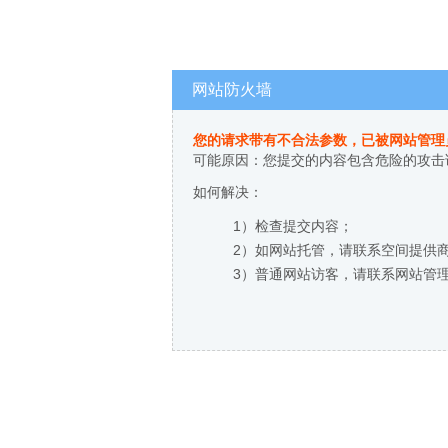
网站防火墙
您的请求带有不合法参数，已被网站管理
可能原因：您提交的内容包含危险的攻击
如何解决：
1）检查提交内容；
2）如网站托管，请联系空间提供
3）普通网站访客，请联系网站管