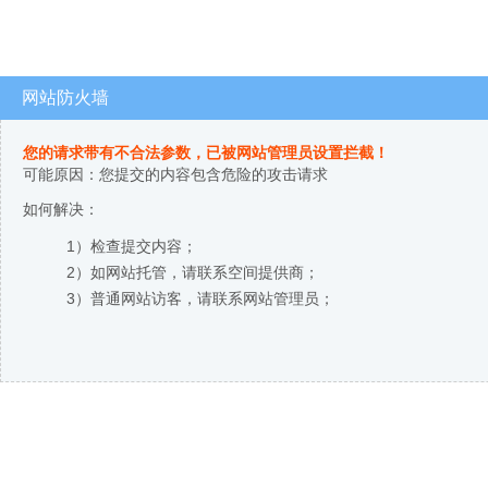
网站防火墙
您的请求带有不合法参数，已被网站管理员设置拦截！
可能原因：您提交的内容包含危险的攻击请求
如何解决：
1）检查提交内容；
2）如网站托管，请联系空间提供商；
3）普通网站访客，请联系网站管理员；