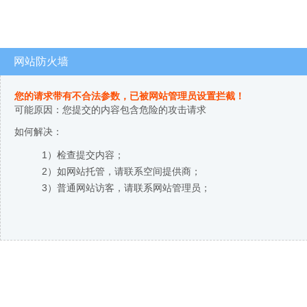
网站防火墙
您的请求带有不合法参数，已被网站管理员设置拦截！
可能原因：您提交的内容包含危险的攻击请求
如何解决：
1）检查提交内容；
2）如网站托管，请联系空间提供商；
3）普通网站访客，请联系网站管理员；