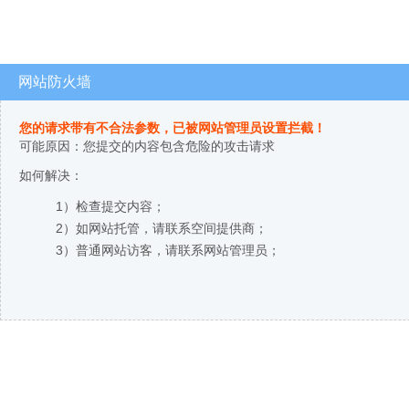
网站防火墙
您的请求带有不合法参数，已被网站管理员设置拦截！
可能原因：您提交的内容包含危险的攻击请求
如何解决：
1）检查提交内容；
2）如网站托管，请联系空间提供商；
3）普通网站访客，请联系网站管理员；