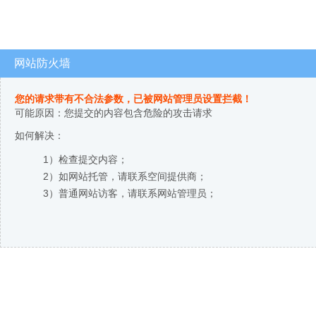
网站防火墙
您的请求带有不合法参数，已被网站管理员设置拦截！
可能原因：您提交的内容包含危险的攻击请求
如何解决：
1）检查提交内容；
2）如网站托管，请联系空间提供商；
3）普通网站访客，请联系网站管理员；