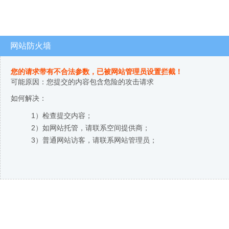
网站防火墙
您的请求带有不合法参数，已被网站管理员设置拦截！
可能原因：您提交的内容包含危险的攻击请求
如何解决：
1）检查提交内容；
2）如网站托管，请联系空间提供商；
3）普通网站访客，请联系网站管理员；