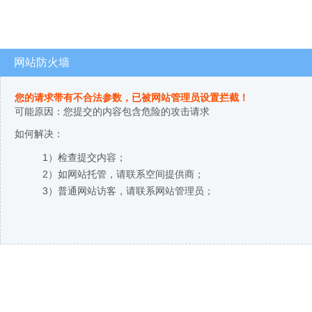
网站防火墙
您的请求带有不合法参数，已被网站管理员设置拦截！
可能原因：您提交的内容包含危险的攻击请求
如何解决：
1）检查提交内容；
2）如网站托管，请联系空间提供商；
3）普通网站访客，请联系网站管理员；