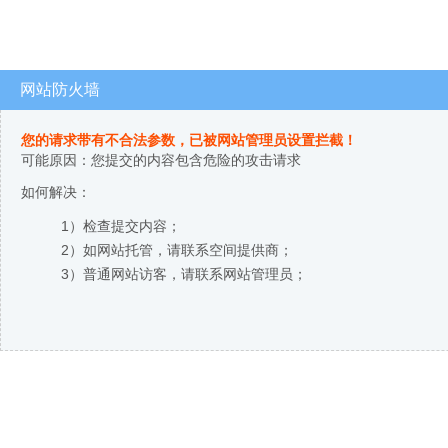
网站防火墙
您的请求带有不合法参数，已被网站管理员设置拦截！
可能原因：您提交的内容包含危险的攻击请求
如何解决：
1）检查提交内容；
2）如网站托管，请联系空间提供商；
3）普通网站访客，请联系网站管理员；