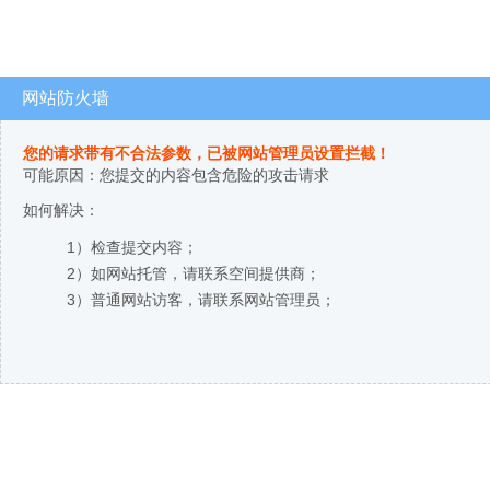
网站防火墙
您的请求带有不合法参数，已被网站管理员设置拦截！
可能原因：您提交的内容包含危险的攻击请求
如何解决：
1）检查提交内容；
2）如网站托管，请联系空间提供商；
3）普通网站访客，请联系网站管理员；